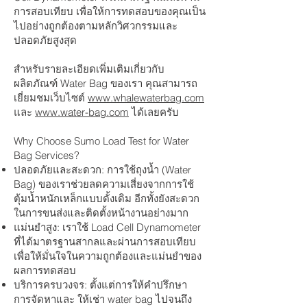
การสอบเทียบ เพื่อให้การทดสอบของคุณเป็น
ไปอย่างถูกต้องตามหลักวิศวกรรมและ
ปลอดภัยสูงสุด
สำหรับรายละเอียดเพิ่มเติมเกี่ยวกับ
ผลิตภัณฑ์ Water Bag ของเรา คุณสามารถ
เยี่ยมชมเว็บไซต์
www.whalewaterbag.com
และ
www.water-bag.com
ได้เลยครับ
Why Choose Sumo Load Test for Water
Bag Services?
ปลอดภัยและสะดวก: การใช้ถุงน้ำ (Water
Bag) ของเราช่วยลดความเสี่ยงจากการใช้
ตุ้มน้ำหนักเหล็กแบบดั้งเดิม อีกทั้งยังสะดวก
ในการขนส่งและติดตั้งหน้างานอย่างมาก
แม่นยำสูง: เราใช้ Load Cell Dynamometer
ที่ได้มาตรฐานสากลและผ่านการสอบเทียบ
เพื่อให้มั่นใจในความถูกต้องและแม่นยำของ
ผลการทดสอบ
บริการครบวงจร: ตั้งแต่การให้คำปรึกษา
การจัดหาและ ให้เช่า water bag ไปจนถึง