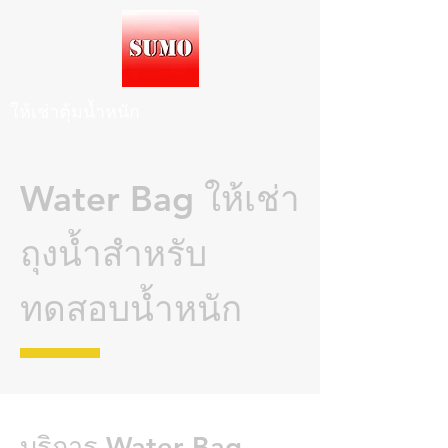
ให้เช่าตุ้มน้ำหนัก
Water Bag ให้เช่า
ถุงน้ำสำหรับ
ทดสอบน้ำหนัก
บริการ Water Bag