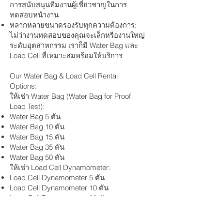
การสนับสนุนทีมงานผู้เชี่ยวชาญในการ
ทดสอบหน้างาน
หลากหลายขนาดรองรับทุกความต้องการ:
ไม่ว่างานทดสอบของคุณจะเล็กหรืองานใหญ่
ระดับอุตสาหกรรม เราก็มี Water Bag และ
Load Cell ที่เหมาะสมพร้อมให้บริการ
Our Water Bag & Load Cell Rental
Options:
ให้เช่า Water Bag (Water Bag for Proof
Load Test):
Water Bag 5 ตัน
Water Bag 10 ตัน
Water Bag 15 ตัน
Water Bag 35 ตัน
Water Bag 50 ตัน
ให้เช่า Load Cell Dynamometer:
Load Cell Dynamometer 5 ตัน
Load Cell Dynamometer 10 ตัน
Load Cell Dynamometer 30 ตัน
Load Cell Dynamometer 50 ตัน