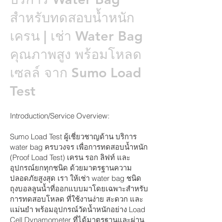
สำหรับทดสอบน้ำหนัก
เครน | เช่า Water Bag
คุณภาพสูง พร้อมโหลด
เซลล์ จาก Sumo Load
Test
Introduction/Service Overview:
Sumo Load Test ผู้เชี่ยวชาญด้าน บริการ
water bag ครบวงจร เพื่อการทดสอบน้ำหนัก
(Proof Load Test) เครน รอก ลิฟท์ และ
อุปกรณ์ยกทุกชนิด ด้วยมาตรฐานความ
ปลอดภัยสูงสุด เรา ให้เช่า water bag ชนิด
ถุงบอลลูนน้ำที่ออกแบบมาโดยเฉพาะสำหรับ
การทดสอบโหลด ที่ใช้งานง่าย สะดวก และ
แม่นยำ พร้อมอุปกรณ์วัดน้ำหนักอย่าง Load
Cell Dynamometer ที่ได้มาตรฐานและผ่าน